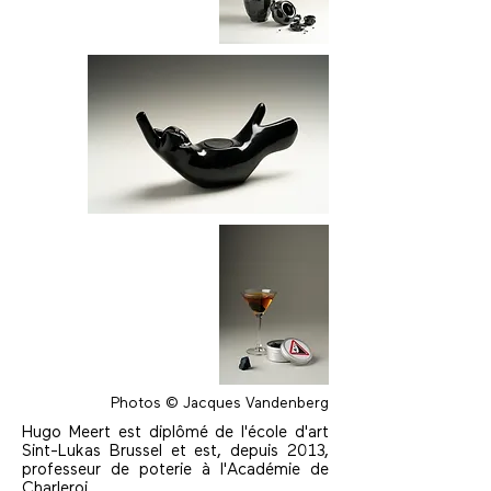
Photos © Jacques Vandenberg
Hugo Meert est diplômé de l'école d'art
Sint-Lukas Brussel et est, depuis 2013,
professeur de poterie à l'Académie de
Charleroi.