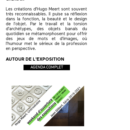
Les créations d'Hugo Meert sont souvent
très reconnaissables. Il puise sa réflexion
dans la fonction, la beauté et le design
de l'objet. Par le travail et la torsion
d'archétypes, des objets banals du
quotidien se métamorphosent pour offrir
des jeux de mots et d'images, où
l'humour met le sérieux de la profession
en perspective.
AUTOUR DE L'EXPOSITION
AGENDA COMPLET