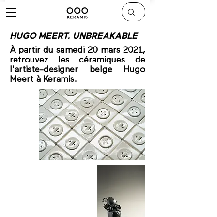
HUGO MEERT. UNBREAKABLE
​À partir du samedi 20 mars 2021,
retrouvez les céramiques de
l'artiste-designer belge Hugo
Meert à Keramis.