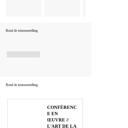
Rond de tentoonstelling
Rond de tentoonstelling
CONFÉRENC
E EN 
ŒUVRE // 
L'ART DE LA 