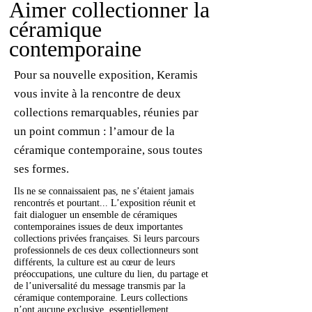
Aimer collectionner la
céramique
contemporaine
Pour sa nouvelle exposition, Keramis
vous invite à la rencontre de deux
collections remarquables, réunies par
un point commun : l’amour de la
céramique contemporaine, sous toutes
ses formes.
Ils ne se connaissaient pas, ne s’étaient jamais
rencontrés et pourtant... L’exposition réunit et
fait dialoguer un ensemble de céramiques
contemporaines issues de deux importantes
collections privées françaises. Si leurs parcours
professionnels de ces deux collectionneurs sont
différents, la culture est au cœur de leurs
préoccupations, une culture du lien, du partage et
de l’universalité du message transmis par la
céramique contemporaine. Leurs collections
n’ont aucune exclusive, essentiellement