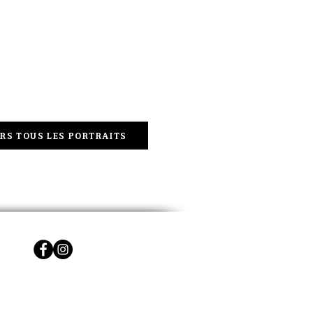
RS TOUS LES PORTRAITS